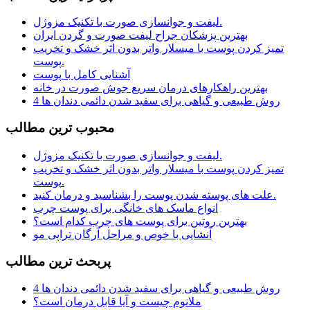
لیفت و جوانسازی صورت با تکنیک مزوژل.
بهترین پزشکان جراح لیفت صورت و گردن ایران
تمیز کردن پوست با میسلار واتر بدون اثر خشک و تخریب
پوست.
آشنایی کامل با پوست
بهترین راهکارهای درمان سریع جوش صورت در خانه
4 روش طبیعی و گیاهی برای سفید شدن دائمی دندان ها
محبوب ترين مطالب
لیفت و جوانسازی صورت با تکنیک مزوژل.
تمیز کردن پوست با میسلار واتر بدون اثر خشک و تخریب
پوست.
علت های پوسته شدن پوست را بشناسید و درمان کنید.
انواع ماسک های خانگی برای پوست چرب
بهترین روتین برای پوست های چرب کدام است؟
آنشایی با خوص و مراحل آرگان تراپی مو
پربحث ترين مطالب
4 روش طبیعی و گیاهی برای سفید شدن دائمی دندان ها
ملانوم چیست و آیا قابل درمان است؟