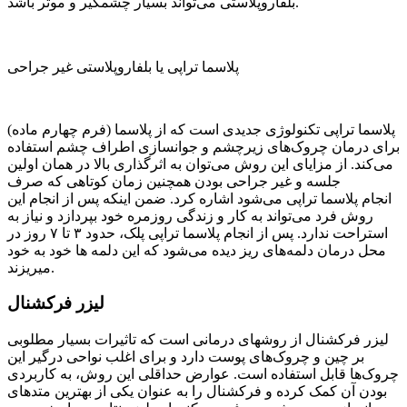
بلفاروپلاستی می‌تواند بسیار چشمگیر و موثر باشد.
پلاسما تراپی یا بلفاروپلاستی غیر جراحی
پلاسما تراپی تکنولوژی جدیدی است که از پلاسما (فرم چهارم ماده)
برای درمان چروک‌های زیرچشم و جوانسازی اطراف چشم استفاده
می‌کند. از مزایای این روش می‌توان به اثرگذاری بالا در همان اولین
جلسه و غیر جراحی بودن همچنین زمان کوتاهی که صرف
انجام پلاسما تراپی می‌شود اشاره کرد. ضمن اینکه پس از انجام این
روش فرد می‌تواند به کار و زندگی روزمره خود بپردازد و نیاز به
استراحت ندارد. پس از انجام پلاسما تراپی پلک، حدود ۳ تا ۷ روز در
محل درمان دلمه‌های ریز دیده می‌شود که این دلمه ها خود به خود
میریزند.
لیزر فرکشنال
لیزر فرکشنال از روشهای درمانی است که تاثیرات بسیار مطلوبی
بر چین و چروک‌های پوست دارد و برای اغلب نواحی درگیر این
چروک‌ها قابل استفاده است. عوارض حداقلی این روش، به کاربردی
بودن آن کمک کرده و فرکشنال را به عنوان یکی از بهترین متدهای