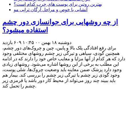
بهترین روتین برای پوست های چرب کدام است؟
آنشایی با خوص و مراحل آرگان تراپی مو
از چه روشهایی برای جوانسازی دور چشم
استفاده میشود؟
دوشنبه ۱۸ بهمن ۰۰ ۱۰:۴۵
۶۰۹ بازديد
برای رفع افتادگی پلک بالا و پایین، چین و چروک‌های دور چشم،
همچنین گودی، سیاهی و تیرگی زیر چشم روشهای مختلفی وجود
دارد که هر کدام از آنها مزایا و معایب خاص خود را دارند که در ادامه
این مطلب به برخی از این روشها اشاره می‌شود. روشهای زیادی
وجود دارد پزشک ضمن معاینه باید وضعیت چروک‌ها، شلی پوست،
وجود گودی زیر چشم یا تیرگی زیر چشم را بررسی کند. بیمار هم
باید ببیند چند روز می‌تواند از محیط کار دور باشد یا قرمزی زیر
چشم را تحمل کند.