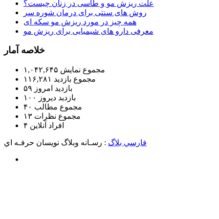
علت ریزش مو و طاسی در زنان چیست؟
روش های سنتی برای درمان شوره سر
همه چیز در مورد ریزش مو سکه ای
معرفی دارو های شیمیایی برای ریزش مو
خلاصه آمار
مجموع نمایش‌
۱,۰۴۲,۶۴۵
مجموع بازدید
۱۱۶,۲۸۱
بازدید امروز
۵۹
بازدید دیروز
۱۰۰
مجموع مطالب
۴۰
مجموع نظرات
۱۳
افراد آنلاین
۴
فارسي بلاگ
: رسـانه وبلاگ نويسان حرفـه اي