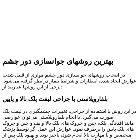
بهترین روشهای جوانسازی دور چشم
در انتخاب روشهای جوانسازی دور چشم مواری از قبیل شدت
عوارض ایجاد شده، انتظارات و شرایط بیمار در نظر گرفته می‌شود.
برخی از این روشها عبارتند از:
بلفاروپلاستی یا جراحی لیفت پلک بالا و پایین
در این روش با استفاده از جراحی، تغییرات چشمگیری در لیفت پلک
صورت می‌گیرد. با انجام بلفاروپلاستی می‌توان عوارضی
مانند افتادگی پلک، چین و چروک های پلک بالا و پف و چین و چروک
های پلک پایین را برطرف نمود. عوارض این عمل اگر توسط پزشک
متخصص و با مهارت بالا انجام شود، ناچیز بوده و بهبود پلک پس از